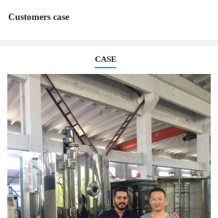
Customers case
CASE